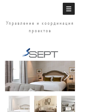
Управление и координация
проектов